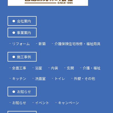
会社案内
事業案内
リフォーム
新築
介護保険住宅改修・福祉用具
施工事例
全面工事
浴室
内装
玄関
介護・福祉
キッチン
洗面室
トイレ
外壁・その他
お知らせ
お知らせ
イベント
キャンペーン