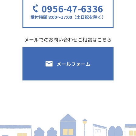
0956-47-6336
受付時間 8:00～17:00（土日祝を除く）
メールでのお問い合わせご相談はこちら
メールフォーム