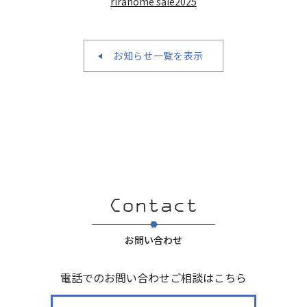
rirahome sale2025
お知らせ一覧を表示
お問い合わせ
電話でのお問い合わせご相談はこちら