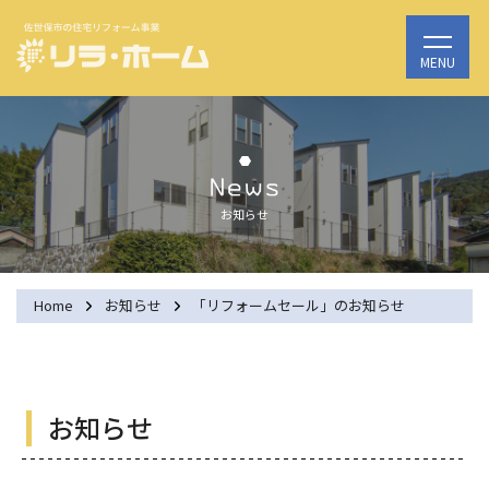
お知らせ
Home
お知らせ
「リフォームセール」のお知らせ
お知らせ