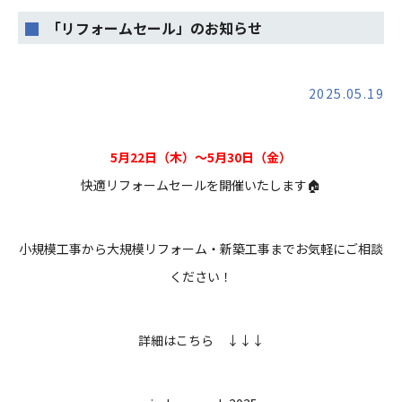
「リフォームセール」のお知らせ
2025.05.19
5月22日（木）～5月30日（金）
快適リフォームセールを開催いたします🏠
小規模工事から大規模リフォーム・新築工事までお気軽にご相談
ください！
詳細はこちら ↓↓↓