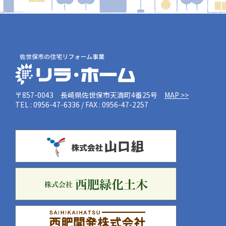
〒857-0043 長崎県佐世保市天満町4番25号
MAP >>
TEL : 0956-47-6336 / FAX : 0956-47-2257