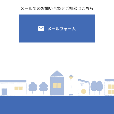
メールでのお問い合わせご相談はこちら
メールフォーム