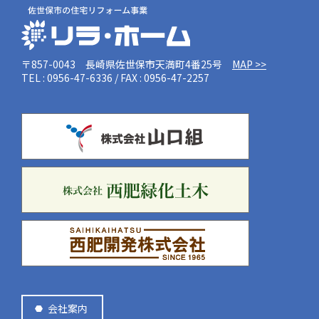
〒857-0043 長崎県佐世保市天満町4番25号
MAP >>
TEL : 0956-47-6336 / FAX : 0956-47-2257
会社案内