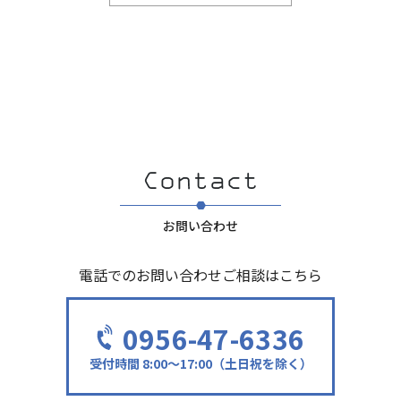
お問い合わせ
電話でのお問い合わせご相談はこちら
0956-47-6336
受付時間 8:00～17:00（土日祝を除く）