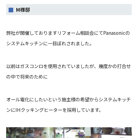
M様邸
弊社が開催しておりますリフォーム相談会にてPanasonicの
システムキッチンに一目ぼれされました。
以前はガスコンロを使用されていましたが、
幾度かの打合せ
の中で
将来のために
オール電化にしたいという施主様の希望から
システムキッチ
ンにIHクッキングヒーターを採用しています。