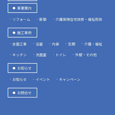
事業案内
リフォーム
新築
介護保険住宅改修・福祉用具
施工事例
全面工事
浴室
内装
玄関
介護・福祉
キッチン
洗面室
トイレ
外壁・その他
お知らせ
お知らせ
イベント
キャンペーン
お問合せ