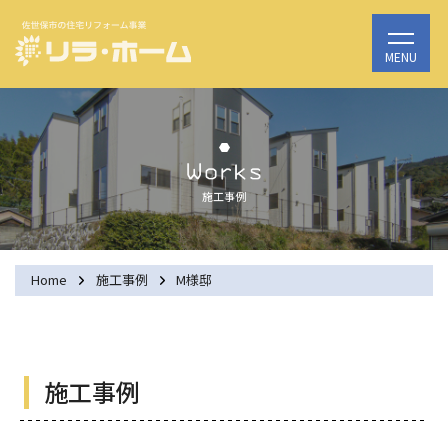
施工事例
Home
施工事例
M様邸
施工事例