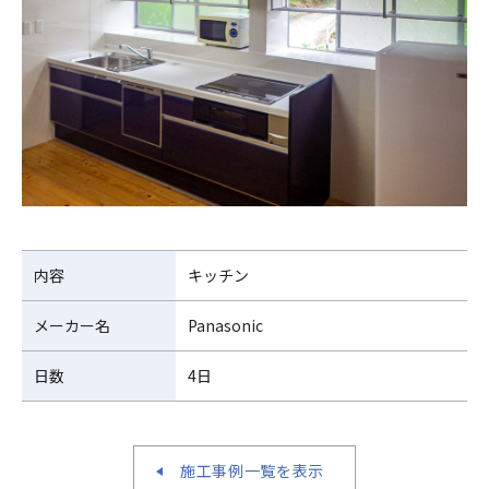
内容
キッチン
メーカー名
Panasonic
日数
4日
施工事例一覧を表示